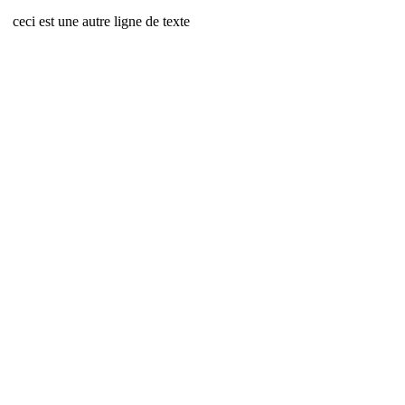
ceci est une autre ligne de texte