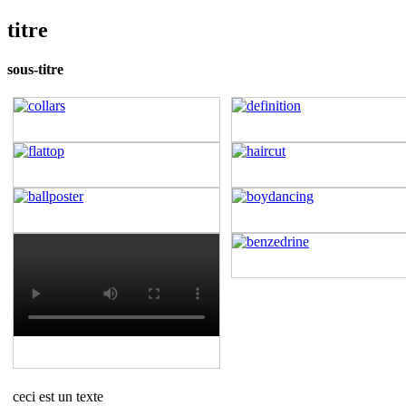
titre
sous-titre
ceci est un texte